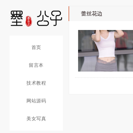
蕾丝花边
首页
留言本
技术教程
网站源码
美女写真